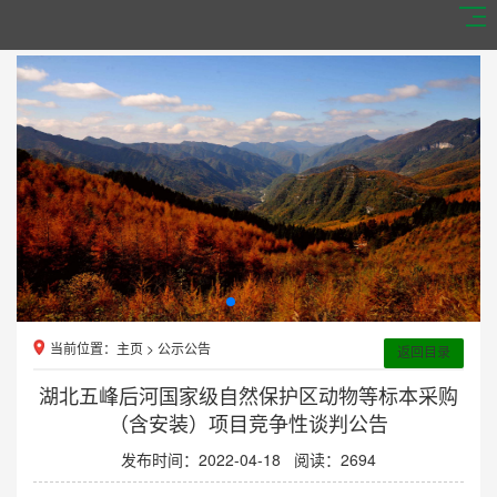
当前位置：
主页
>
公示公告
返回目录
湖北五峰后河国家级自然保护区动物等标本采购
（含安装）项目竞争性谈判公告
发布时间：2022-04-18
阅读：2694